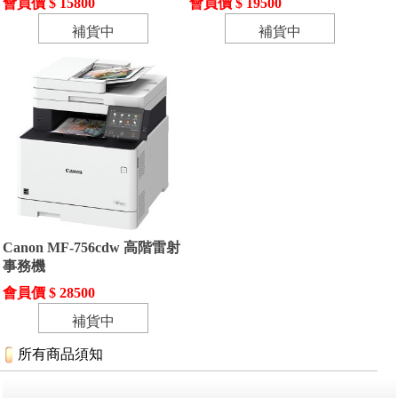
會員價 $ 15800
會員價 $ 19500
補貨中
補貨中
Canon MF-756cdw 高階雷射
事務機
會員價 $ 28500
補貨中
所有商品須知